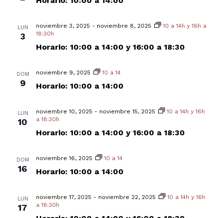
Horario: 10:00 a 14:00
noviembre 3, 2025
-
noviembre 8, 2025
10 a 14h y 16h a
LUN
18:30h
3
Horario: 10:00 a 14:00 y 16:00 a 18:30
noviembre 9, 2025
10 a 14
DOM
9
Horario: 10:00 a 14:00
noviembre 10, 2025
-
noviembre 15, 2025
10 a 14h y 16h
LUN
a 18:30h
10
Horario: 10:00 a 14:00 y 16:00 a 18:30
noviembre 16, 2025
10 a 14
DOM
16
Horario: 10:00 a 14:00
noviembre 17, 2025
-
noviembre 22, 2025
10 a 14h y 16h
LUN
a 18:30h
17