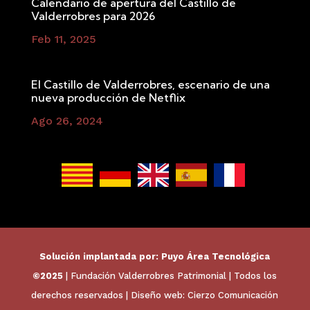
Calendario de apertura del Castillo de
Valderrobres para 2026
Feb 11, 2025
El Castillo de Valderrobres, escenario de una
nueva producción de Netflix
Ago 26, 2024
Solución implantada por:
Puyo Área Tecnológica
©2025
| Fundación Valderrobres Patrimonial | Todos los
derechos reservados | Diseño web:
Cierzo Comunicación