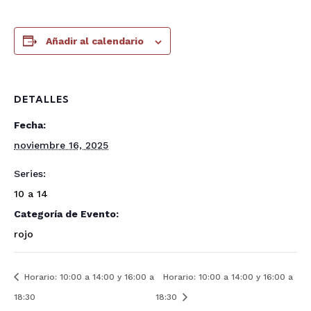
Añadir al calendario
DETALLES
Fecha:
noviembre 16, 2025
Series:
10 a 14
Categoría de Evento:
rojo
Horario: 10:00 a 14:00 y 16:00 a
Horario: 10:00 a 14:00 y 16:00 a
18:30
18:30