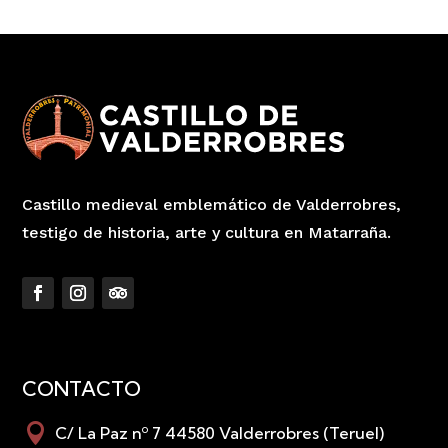
Castillo medieval emblemático de Valderrobres,
testigo de historia, arte y cultura en Matarraña.
CONTACTO

C/ La Paz nº 7 44580 Valderrobres (Teruel)