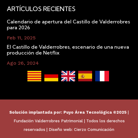
ARTÍCULOS RECIENTES
Calendario de apertura del Castillo de Valderrobres
para 2026
Feb 11, 2025
El Castillo de Valderrobres, escenario de una nueva
producción de Netflix
Ago 26, 2024
Solución implantada por:
Puyo Área Tecnológica
©2025
|
Fundación Valderrobres Patrimonial | Todos los derechos
reservados | Diseño web:
Cierzo Comunicación