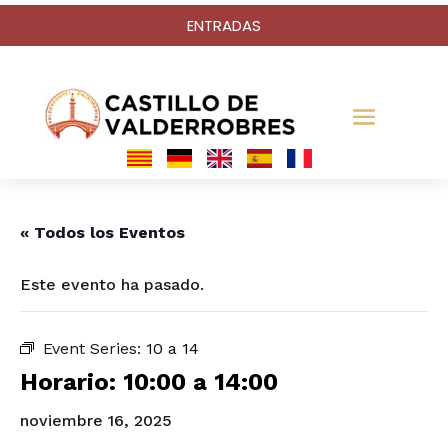
ENTRADAS
« Todos los Eventos
Este evento ha pasado.
Event Series:
10 a 14
Horario: 10:00 a 14:00
noviembre 16, 2025