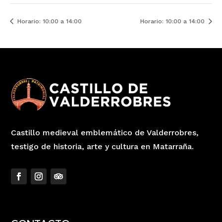
Horario: 10:00 a 14:00
Horario: 10:00 a 14:00
Castillo medieval emblemático de Valderrobres,
testigo de historia, arte y cultura en Matarraña.