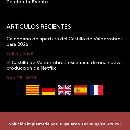
Celebra tu Evento
ARTÍCULOS RECIENTES
Calendario de apertura del Castillo de Valderrobres
para 2026
Feb 11, 2025
El Castillo de Valderrobres, escenario de una nueva
producción de Netflix
Ago 26, 2024
Solución implantada por:
Puyo Área Tecnológica
©2025
|