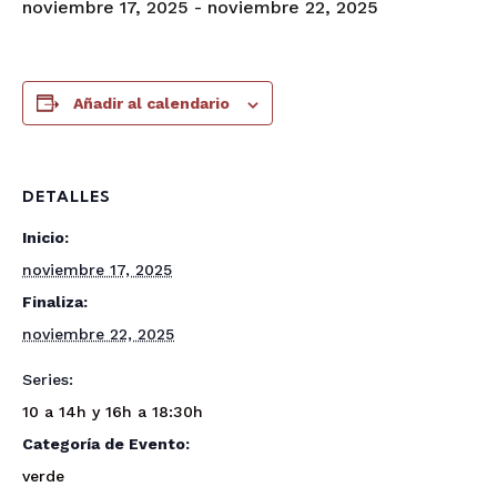
noviembre 17, 2025
-
noviembre 22, 2025
Añadir al calendario
DETALLES
Inicio:
noviembre 17, 2025
Finaliza:
noviembre 22, 2025
Series:
10 a 14h y 16h a 18:30h
Categoría de Evento:
verde