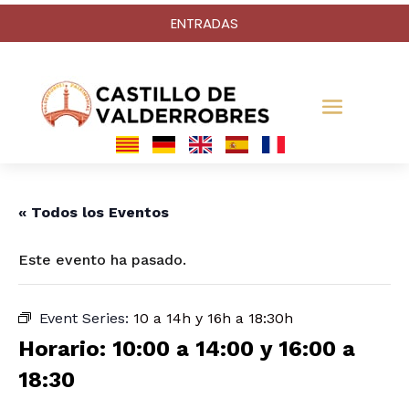
ENTRADAS
« Todos los Eventos
Este evento ha pasado.
Event Series:
10 a 14h y 16h a 18:30h
Horario: 10:00 a 14:00 y 16:00 a
18:30