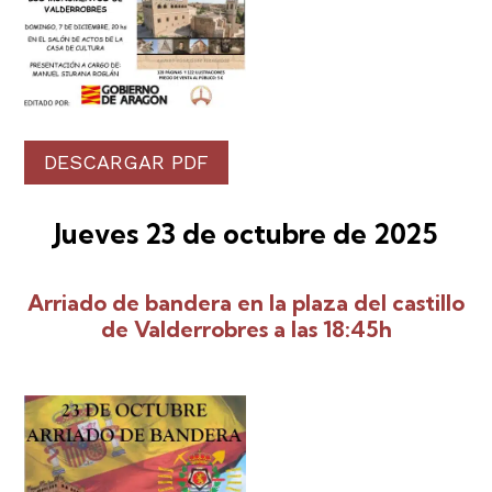
DESCARGAR PDF
Jueves 23 de octubre de 2025
Arriado de bandera en la plaza del castillo
de Valderrobres a las 18:45h