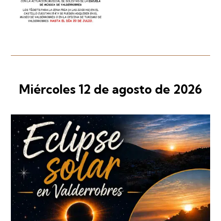
Miércoles 12 de agosto de 2026