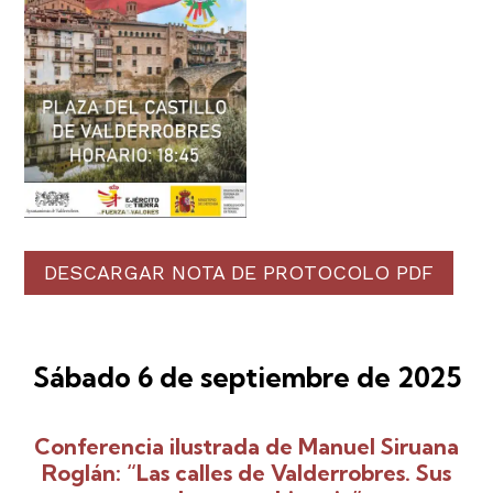
DESCARGAR NOTA DE PROTOCOLO PDF
Sábado 6 de septiembre de 2025
Conferencia ilustrada de Manuel Siruana
Roglán: “Las calles de Valderrobres. Sus