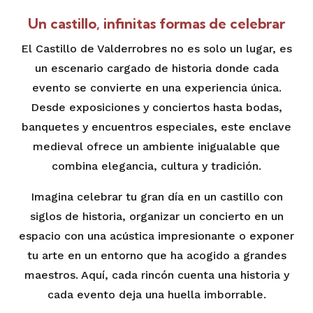
Un castillo, infinitas formas de celebrar
El Castillo de Valderrobres no es solo un lugar, es
un escenario cargado de historia donde cada
evento se convierte en una experiencia única.
Desde exposiciones y conciertos hasta bodas,
banquetes y encuentros especiales, este enclave
medieval ofrece un ambiente inigualable que
combina elegancia, cultura y tradición.
Imagina celebrar tu gran día en un castillo con
siglos de historia, organizar un concierto en un
espacio con una acústica impresionante o exponer
tu arte en un entorno que ha acogido a grandes
maestros. Aquí, cada rincón cuenta una historia y
cada evento deja una huella imborrable.