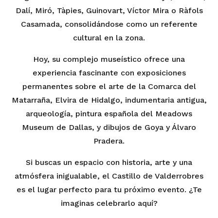
Dalí, Miró, Tàpies, Guinovart, Víctor Mira o Ràfols
Casamada, consolidándose como un referente
cultural en la zona.
Hoy, su complejo museístico ofrece una
experiencia fascinante con exposiciones
permanentes sobre el arte de la Comarca del
Matarraña, Elvira de Hidalgo, indumentaria antigua,
arqueología, pintura española del Meadows
Museum de Dallas, y dibujos de Goya y Álvaro
Pradera.
Si buscas un espacio con historia, arte y una
atmósfera inigualable, el Castillo de Valderrobres
es el lugar perfecto para tu próximo evento. ¿Te
imaginas celebrarlo aquí?