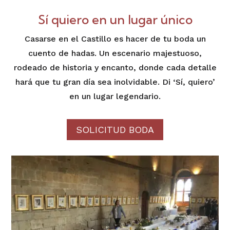
Sí quiero en un lugar único
Casarse en el Castillo es hacer de tu boda un
cuento de hadas. Un escenario majestuoso,
rodeado de historia y encanto, donde cada detalle
hará que tu gran día sea inolvidable. Di ‘Sí, quiero’
en un lugar legendario.
SOLICITUD BODA