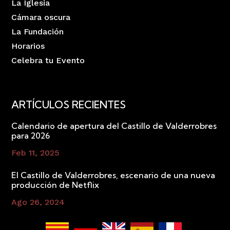
La Iglesia
Cámara oscura
La Fundación
Horarios
Celebra tu Evento
ARTÍCULOS RECIENTES
Calendario de apertura del Castillo de Valderrobres
para 2026
Feb 11, 2025
El Castillo de Valderrobres, escenario de una nueva
producción de Netflix
Ago 26, 2024