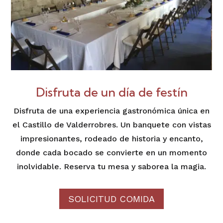
Disfruta de un día de festín
Disfruta de una experiencia gastronómica única en
el Castillo de Valderrobres. Un banquete con vistas
impresionantes, rodeado de historia y encanto,
donde cada bocado se convierte en un momento
inolvidable. Reserva tu mesa y saborea la magia.
SOLICITUD COMIDA