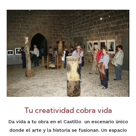
Tu creatividad cobra vida
Da vida a tu obra en el Castillo un escenario único
donde el arte y la historia se fusionan. Un espacio