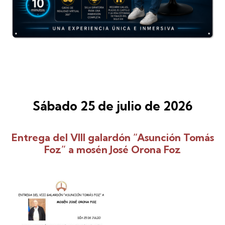
Sábado 25 de julio de 2026
Entrega del VIII galardón “Asunción Tomás
Foz” a mosén José Orona Foz