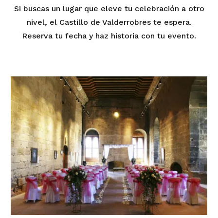
Si buscas un lugar que eleve tu celebración a otro
nivel, el Castillo de Valderrobres te espera.
Reserva tu fecha y haz historia con tu evento.