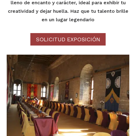
lleno de encanto y carácter, ideal para exhibir tu
creatividad y dejar huella. Haz que tu talento brille
en un lugar legendario
SOLICITUD EXPOSICIÓN