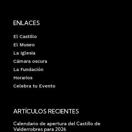
ENLACES
El Castillo
El Museo
La Iglesia
Cámara oscura
La Fundación
Horarios
Celebra tu Evento
ARTÍCULOS RECIENTES
Calendario de apertura del Castillo de
Valderrobres para 2026