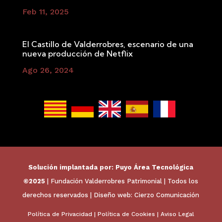
Feb 11, 2025
El Castillo de Valderrobres, escenario de una
nueva producción de Netflix
Ago 26, 2024
Solución implantada por:
Puyo Área Tecnológica
©2025
| Fundación Valderrobres Patrimonial | Todos los
derechos reservados | Diseño web:
Cierzo Comunicación
Política de Privacidad
|
Política de Cookies
|
Aviso Legal