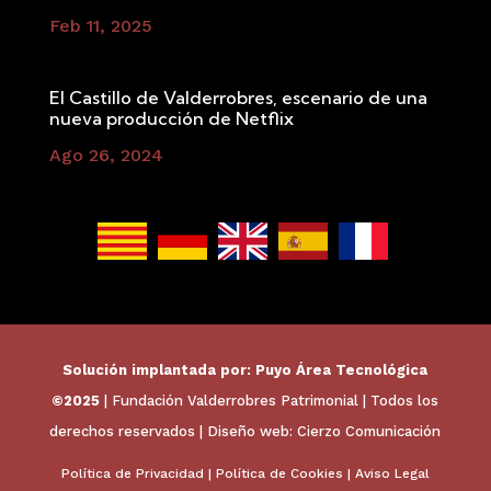
Feb 11, 2025
El Castillo de Valderrobres, escenario de una
nueva producción de Netflix
Ago 26, 2024
Solución implantada por:
Puyo Área Tecnológica
©2025
| Fundación Valderrobres Patrimonial | Todos los
derechos reservados | Diseño web:
Cierzo Comunicación
Política de Privacidad
|
Política de Cookies
|
Aviso Legal