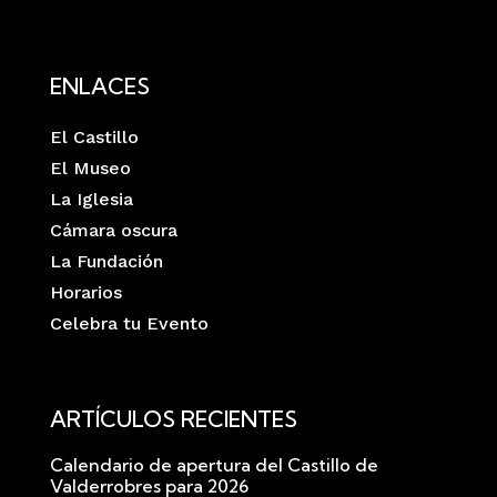
ENLACES
El Castillo
El Museo
La Iglesia
Cámara oscura
La Fundación
Horarios
Celebra tu Evento
ARTÍCULOS RECIENTES
Calendario de apertura del Castillo de
Valderrobres para 2026