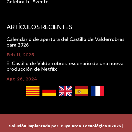
Celebra tu Evento
ARTÍCULOS RECIENTES
Calendario de apertura del Castillo de Valderrobres
para 2026
Feb 11, 2025
El Castillo de Valderrobres, escenario de una nueva
producción de Netflix
Ago 26, 2024
Solución implantada por:
Puyo Área Tecnológica
©2025
|