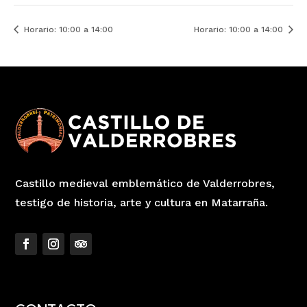
Horario: 10:00 a 14:00
Horario: 10:00 a 14:00
Castillo medieval emblemático de Valderrobres,
testigo de historia, arte y cultura en Matarraña.