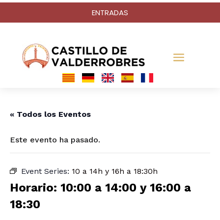
ENTRADAS
« Todos los Eventos
Este evento ha pasado.
Event Series:
10 a 14h y 16h a 18:30h
Horario: 10:00 a 14:00 y 16:00 a
18:30