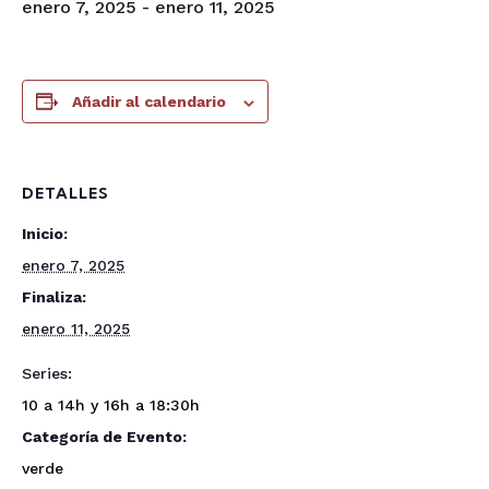
enero 7, 2025
-
enero 11, 2025
Añadir al calendario
DETALLES
Inicio:
enero 7, 2025
Finaliza:
enero 11, 2025
Series:
10 a 14h y 16h a 18:30h
Categoría de Evento:
verde