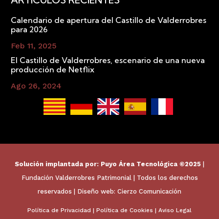
Calendario de apertura del Castillo de Valderrobres
para 2026
Feb 11, 2025
El Castillo de Valderrobres, escenario de una nueva
producción de Netflix
Ago 26, 2024
Solución implantada por:
Puyo Área Tecnológica
©2025
|
Fundación Valderrobres Patrimonial | Todos los derechos
reservados | Diseño web:
Cierzo Comunicación
Política de Privacidad
|
Política de Cookies
|
Aviso Legal