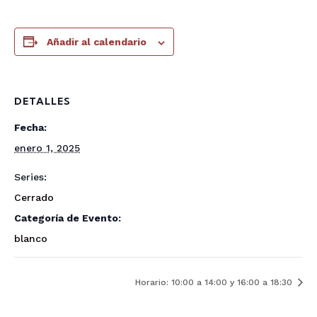
Añadir al calendario
DETALLES
Fecha:
enero 1, 2025
Series:
Cerrado
Categoría de Evento:
blanco
Horario: 10:00 a 14:00 y 16:00 a 18:30