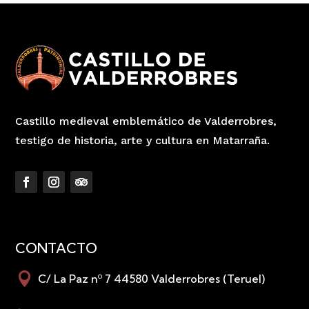
Castillo medieval emblemático de Valderrobres,
testigo de historia, arte y cultura en Matarraña.
CONTACTO

C/ La Paz nº 7 44580 Valderrobres (Teruel)