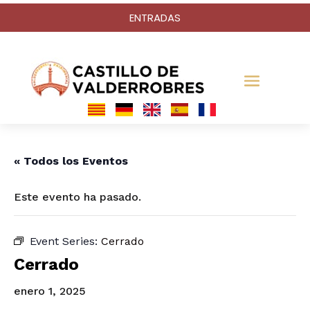
ENTRADAS
« Todos los Eventos
Este evento ha pasado.
Event Series:
Cerrado
Cerrado
enero 1, 2025